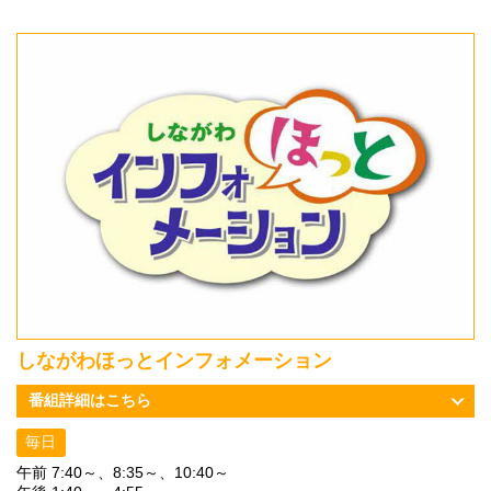
しながわほっとインフォメーション
番組詳細はこちら
毎日
午前 7:40～、8:35～、10:40～