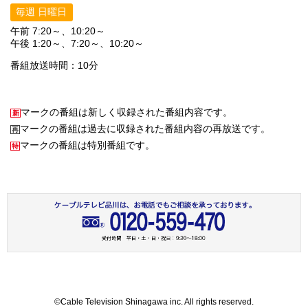
毎週 日曜日
午前 7:20～、10:20～
午後 1:20～、7:20～、10:20～
番組放送時間：10分
マークの番組は新しく収録された番組内容です。
マークの番組は過去に収録された番組内容の再放送です。
マークの番組は特別番組です。
©
Cable Television Shinagawa inc. All rights reserved.