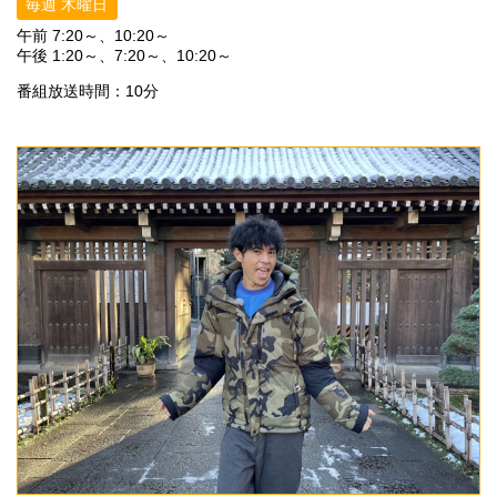
毎週 木曜日
午前 7:20～、10:20～
午後 1:20～、7:20～、10:20～
番組放送時間：10分