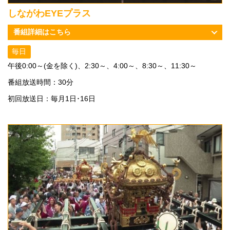
しながわEYEプラス
番組詳細はこちら
毎日
午後0:00～(金を除く)、2:30～、4:00～、8:30～、11:30～
番組放送時間：30分
初回放送日：毎月1日･16日