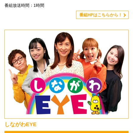
番組放送時間：1時間
番組HPはこちらから！
しながわEYE