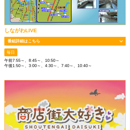
しながわLIVE
番組詳細はこちら
毎日
午前7:55～、8:45～、10:50～
午後1:50～、3:00～、4:30～、7:40～、10:40～