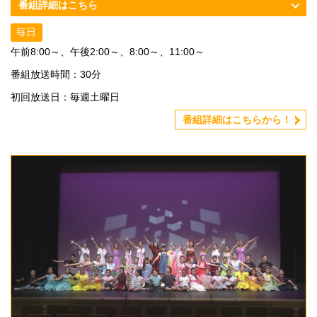
番組詳細はこちら
毎日
午前8:00～、午後2:00～、8:00～、11:00～
番組放送時間：30分
初回放送日：毎週土曜日
番組詳細はこちらから！