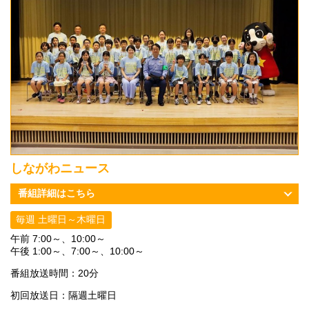
しながわニュース
番組詳細はこちら
毎週 土曜日～木曜日
午前 7:00～、10:00～
午後 1:00～、7:00～、10:00～
番組放送時間：20分
初回放送日：隔週土曜日