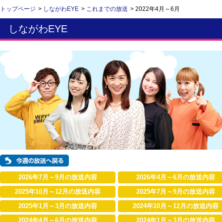
トップページ
>
しながわEYE
>
これまでの放送
> 2022年4月～6月
しながわEYE
2026年7月～9月の放送内容
2026年4月～6月の放送内容
2025年10月～12月の放送内容
2025年7月～9月の放送内容
2025年1月～3月の放送内容
2024年10月～12月の放送内容
2024年4月～6月の放送内容
2024年1月～3月の放送内容