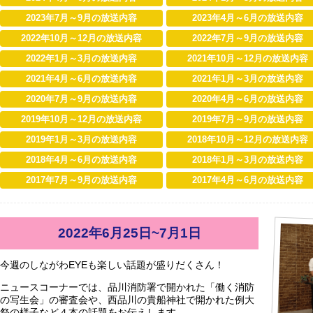
2023年7月～9月の放送内容
2023年4月～6月の放送内容
2022年10月～12月の放送内容
2022年7月～9月の放送内容
2022年1月～3月の放送内容
2021年10月～12月の放送内容
2021年4月～6月の放送内容
2021年1月～3月の放送内容
2020年7月～9月の放送内容
2020年4月～6月の放送内容
2019年10月～12月の放送内容
2019年7月～9月の放送内容
2019年1月～3月の放送内容
2018年10月～12月の放送内容
2018年4月～6月の放送内容
2018年1月～3月の放送内容
2017年7月～9月の放送内容
2017年4月～6月の放送内容
2022年6月25日~7月1日
今週のしながわEYEも楽しい話題が盛りだくさん！
ニュースコーナーでは、品川消防署で開かれた「働く消防
の写生会」の審査会や、西品川の貴船神社で開かれた例大
祭の様子など４本の話題をお伝えします。