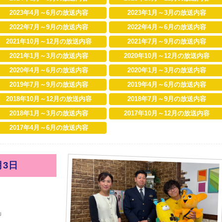
2023年4月～6月の放送内容
2023年1月～3月の放送内容
2022年7月～9月の放送内容
2022年4月～6月の放送内容
2021年10月～12月の放送内容
2021年7月～9月の放送内容
2021年1月～3月の放送内容
2020年10月～12月の放送内容
2020年4月～6月の放送内容
2020年1月～3月の放送内容
2019年7月～9月の放送内容
2019年4月～6月の放送内容
2018年10月～12月の放送内容
2018年7月～9月の放送内容
2018年1月～3月の放送内容
2017年10月～12月の放送内容
2017年4月～6月の放送内容
月3日
」