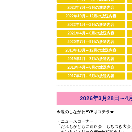
2023年7月～9月の放送内容
2022年10月～12月の放送内容
2022年1月～3月の放送内容
2021年4月～6月の放送内容
2020年7月～9月の放送内容
2019年10月～12月の放送内容
2019年1月～3月の放送内容
2018年4月～6月の放送内容
2017年7月～9月の放送内容
2026年3月28日～4
今週のしながわEYEはコチラ★
・ニュースコーナー
「だれもがともに連絡会 もちつき大会
「セントパトリックデーin武蔵小山」