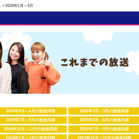
送
> 2026年1月～3月
2026年4月～6月の放送内容
2026年1月～3月の放送内容
2025年7月～9月の放送内容
2025年4月～6月の放送内容
2024年10月～12月の放送内容
2024年7月～9月の放送内容
2024年1月～3月の放送内容
2023年10月～12月の放送内容