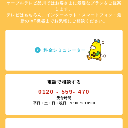
ケーブルテレビ品川ではお客さまに最適なプランをご提案
します。
テレビはもちろん、インターネット・スマートフォン・最
新のIoT機器までお気軽にご相談ください。
料金シミュレーター
電話で相談する
0120 - 559- 470
受付時間
平日・土・日・祝日 9:30 〜 18:00