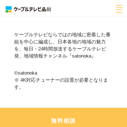
MENU
ケーブルテレビならではの地域に密着した番
組を中心に編成し、日本各地の地域の魅力
を、毎日・
24
時間放送するケーブルテレビ
発、地域情報チャンネル『
satonoka
』
©satonoka
※ 4K対応チューナーの設置が必要となりま
す。
無料相談