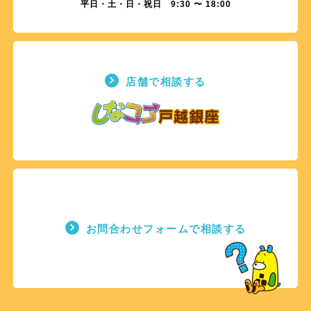
平日・土・日・祝日 9:30 〜 18:00
店舗で相談する
お問合わせフォームで相談する