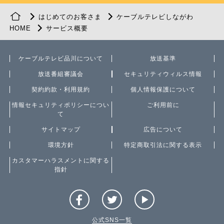
はじめてのお客さま
ケーブルテレビしながわ
HOME
サービス概要
ケーブルテレビ品川について
放送基準
放送番組審議会
セキュリティウィルス情報
契約約款・利用規約
個人情報保護について
情報セキュリティポリシーについ
ご利用前に
て
サイトマップ
広告について
環境方針
特定商取引法に関する表示
カスタマーハラスメントに関する
指針
公式SNS一覧