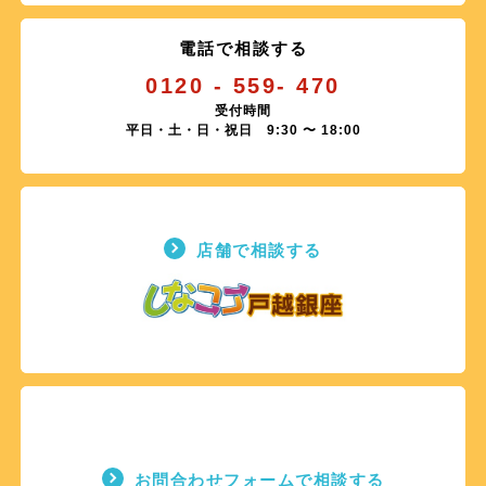
電話で相談する
0120 - 559- 470
受付時間
平日・土・日・祝日 9:30 〜 18:00
店舗で相談する
お問合わせフォームで相談する