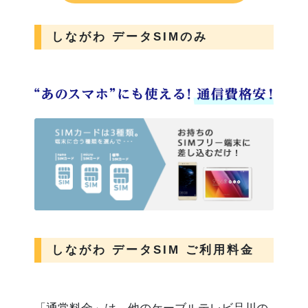
しながわ データSIMのみ
しながわ データSIM ご利用料金