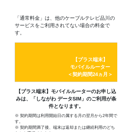
「通常料金」は、他のケーブルテレビ品川の
サービスをご利用されてない場合の料金で
す。
【プラス端末】
モバイルルーター
＜契約期間24ヵ月＞
【プラス端末】モバイルルーターのお申し込
みは、「しながわ データSIM」のご利用が条
件となります。
※ 契約期間は利用開始日の属する月の翌月から2年間で
す。
※ 契約期間満了後、端末は返却または継続利用のどち