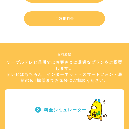
ご利用料金
無料相談
ケーブルテレビ品川ではお客さまに最適なプランをご提案
します。
テレビはもちろん、インターネット・スマートフォン・最
新のIoT機器までお気軽にご相談ください。
料金シミュレーター