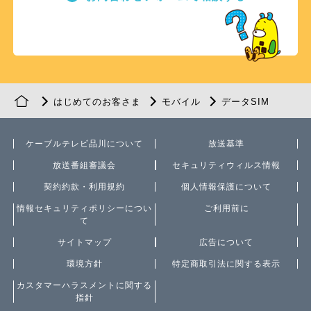
はじめてのお客さま
モバイル
データSIM
ケーブルテレビ品川について
放送基準
放送番組審議会
セキュリティウィルス情報
契約約款・利用規約
個人情報保護について
情報セキュリティポリシーについ
ご利用前に
て
サイトマップ
広告について
環境方針
特定商取引法に関する表示
カスタマーハラスメントに関する
指針