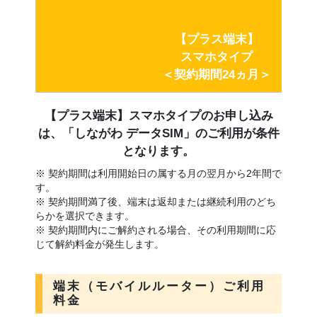
【プラス端末】
スマホタイプ
＜契約期間24ヵ月＞
【プラス端末】スマホタイプのお申し込み
は、「しながわ データSIM」のご利用が条件
となります。
※ 契約期間は利用開始日の属する月の翌月から2年間で
す。
※ 契約期間満了後、端末は返却または継続利用のどち
らかを選択できます。
※ 契約期間内にご解約される場合、その利用期間に応
じて解約料金が発生します。
端末（モバイルルーター）ご利用
料金