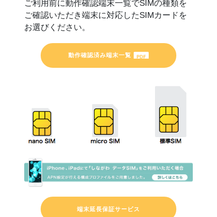
ご利用前に動作確認端末一覧でSIMの種類を
ご確認いただき端末に対応したSIMカードを
お選びください。
動作確認済み端末一覧
端末延長保証サービス