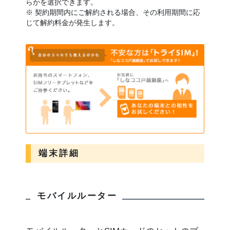
らかを選択できます。
※ 契約期間内にご解約される場合、その利用期間に応
じて解約料金が発生します。
端末詳細
モバイルルーター