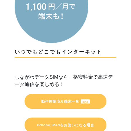
いつでもどこでもインターネット
しながわデータSIMなら、格安料金で高速デ
ータ通信を楽しめる！
動作確認済み端末一覧
iPhone,iPadをお使いになる場合