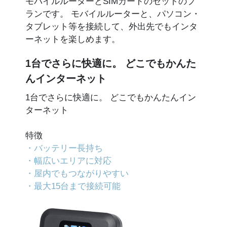
モバイルルーターとSIMカードのセットのプ
ランです。 モバイルルーターと、パソコン・
タブレット等を接続して、外出先でもインタ
ーネットを楽しめます。
1台でさらに快適に。 どこでもかんた
んインターネット
1台でさらに快適に。 どこでもかんたんイン
ターネット
特徴
・バッテリー長持ち
・幅広いエリアに対応
・屋内でもつながりやすい
・最大15台まで接続可能