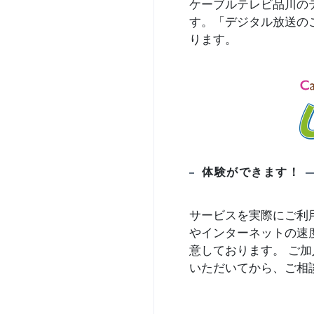
ケーブルテレビ品川の
す。「デジタル放送の
ります。
体験ができます！
サービスを実際にご利
やインターネットの速
意しております。 ご
いただいてから、ご相