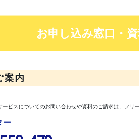
お申し込み窓口・資
ご案内
サービスについてのお問い合わせや資料のご請求は、フリ
ター