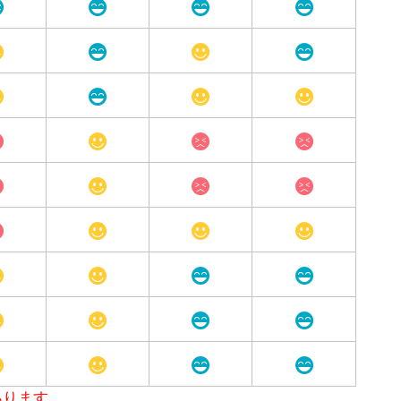
あります。