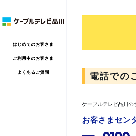
はじめてのお客さま
ご利用中のお客さま
よくあるご質問
電話での
ケーブルテレビ品川の
お客さまセン