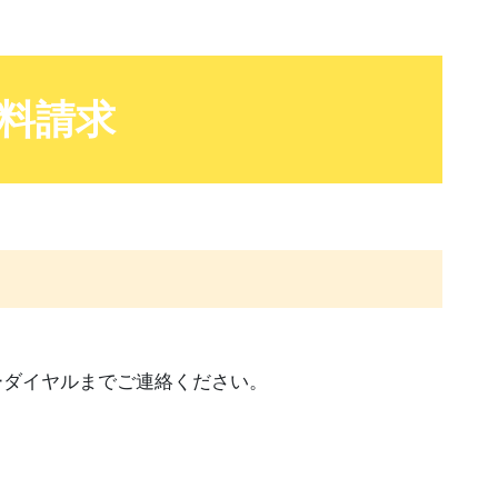
料請求
ーダイヤルまでご連絡ください。