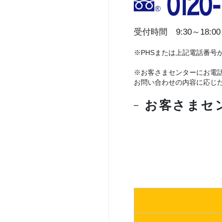
受付時間 9:30～18:00
※PHSまたは上記電話番号が
※お客さまセンターにお電
お問い合わせの内容に応じ
お客さまセ