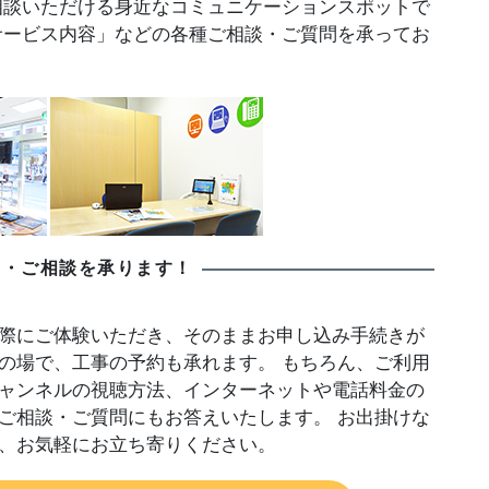
相談いただける身近なコミュニケーションスポットで
サービス内容」などの各種ご相談・ご質問を承ってお
み・ご相談を承ります！
際にご体験いただき、そのままお申し込み手続きが
の場で、工事の予約も承れます。 もちろん、ご利用
ャンネルの視聴方法、インターネットや電話料金の
ご相談・ご質問にもお答えいたします。 お出掛けな
、お気軽にお立ち寄りください。