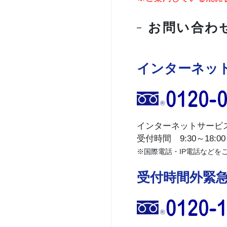
お問い合わ
インターネッ
インターネットサービ
受付時間 9:30～18:00
※国際電話・IP電話などをご利
受付時間外緊