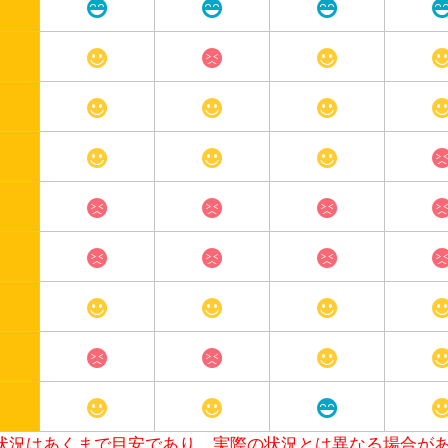
状況はあくまで目安であり、実際の状況とは異なる場合が