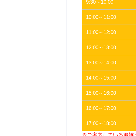
9:30～10:00
10:00～11:00
11:00～12:00
12:00～13:00
13:00～14:00
14:00～15:00
15:00～16:00
16:00～17:00
17:00～18:00
※ご案内している混雑