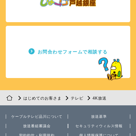
お問合わせフォームで相談する
はじめてのお客さま
テレビ
4K放送
ケーブルテレビ品川について
放送基準
放送番組審議会
セキュリティウィルス情報
契約約款・利用規約
個人情報保護について