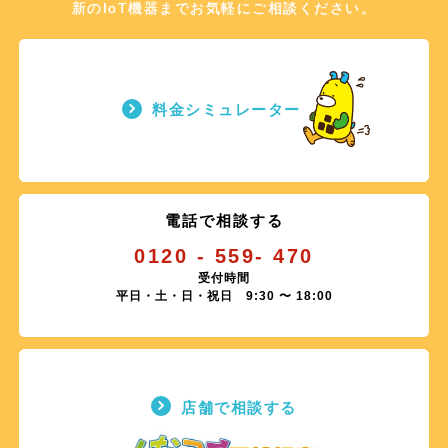
新のIoT機器までお気軽にご相談ください。
料金シミュレーター
電話で相談する
0120 - 559- 470
受付時間
平日・土・日・祝日 9:30 〜 18:00
店舗で相談する