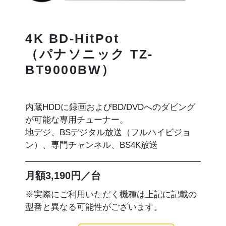
4K BD-HitPot
（パナソニック TZ-
BT9000BW）
内蔵HDDに録画およびBD/DVDへのダビング
が可能な専用チューナー。
地デジ、BSデジタル放送（フルハイビジョ
ン）、専門チャンネル、BS4K放送
月額3,190円／台
※実際にご利用いただく機種は上記に記載の
型番と異なる可能性がございます。