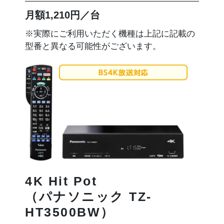
月額1,210円／台
※実際にご利用いただく機種は上記に記載の
型番と異なる可能性がございます。
4K Hit Pot
（パナソニック TZ-
HT3500BW）