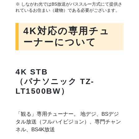
※ しながわ光ではBS放送がパススルー方式にて提供さ
れているお住まい（建物）である必要がございます。
4K対応の専用チュ
ーナーについて
4K STB
（パナソニック TZ-
LT1500BW）
「観る」専用チューナー。 地デジ、BSデジ
タル放送（フルハイビジョン）、専門チャン
ネル、BS4K放送