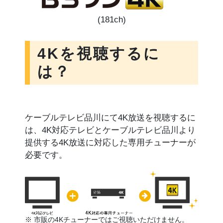
(181ch)
4Kを視聴するに
は？
ケーブルテレビ品川にて4K放送を視聴するに
は、4K対応テレビとケーブルテレビ品川より
提供する4K放送に対応した専用チューナーが
必要です。
※ 市販の4Kチューナーではご視聴いただけません。