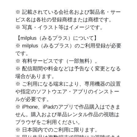
※ 記載されている会社名および製品名・サー
ビス名は各社の登録商標または商標です。
※ 写真・イラスト等はイメージです。
【milplus（みるプラス）について】
※ milplus（みるプラス）のご利用登録が必要
です。
※ 有料サービスです（一部無料）。
※ 配信期間や料金などは予告なく変更となる
場合があります。
※ ご利用になる端末により、専用機器の設置
や指定のソフトウエア・アプリのインストー
ルが必要です。
※ iPhone、iPadのアプリで作品購入はできま
せん。購入および単品レンタル作品の視聴は
ブラウザをご利用ください。
※ 日本国内でのご利用に限ります。