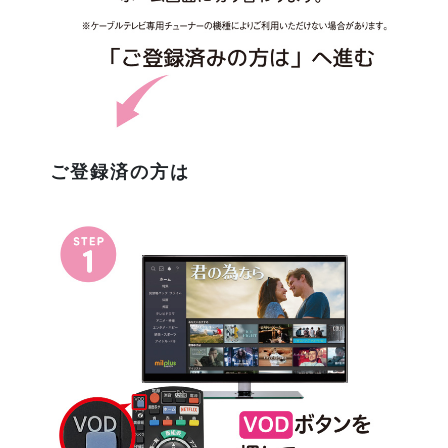
ご登録済の方は