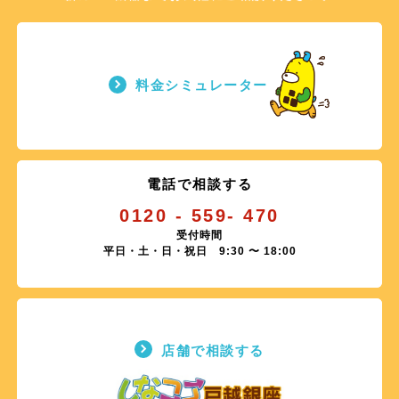
料金シミュレーター
電話で相談する
0120 - 559- 470
受付時間
平日・土・日・祝日 9:30 〜 18:00
店舗で相談する