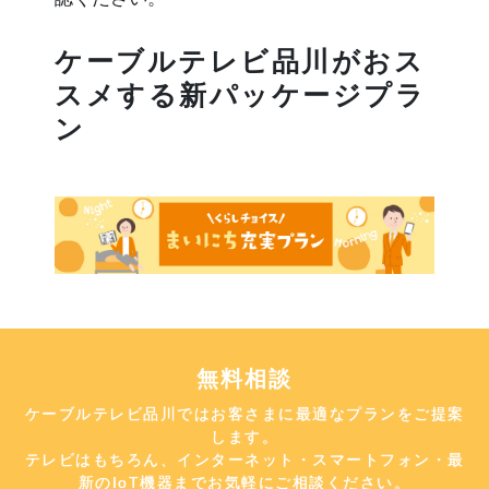
ケーブルテレビ品川がおス
スメする新パッケージプラ
ン
無料相談
ケーブルテレビ品川ではお客さまに最適なプランをご提案
します。
テレビはもちろん、インターネット・スマートフォン・最
新のIoT機器までお気軽にご相談ください。