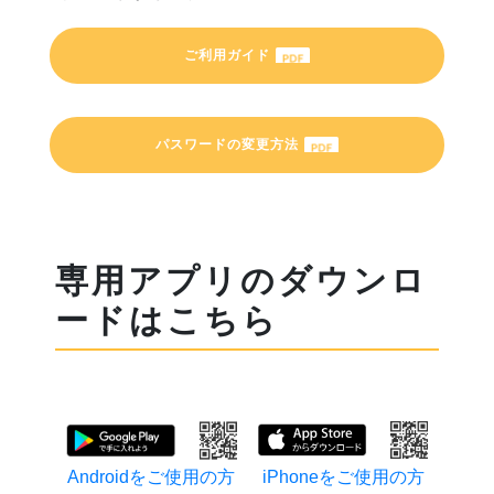
ご利用ガイド
パスワードの変更方法
専用アプリのダウンロ
ードはこちら
Androidをご使用の方
iPhoneをご使用の方