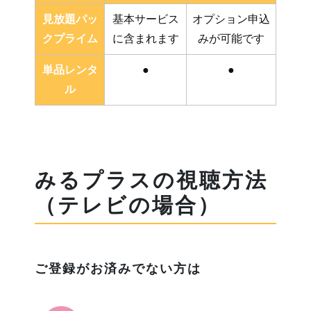
見放題パッ
基本サービス
オプション申込
クプライム
に含まれます
みが可能です
単品レンタ
●
●
ル
みるプラスの視聴方法
（テレビの場合）
ご登録がお済みでない方は