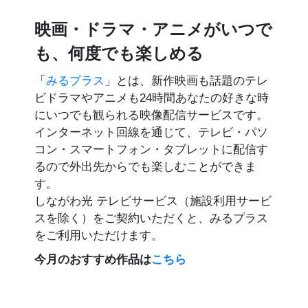
映画・ドラマ・アニメがいつで
も、何度でも楽しめる
「
みるプラス
」とは、新作映画も話題のテレ
ビドラマやアニメも24時間あなたの好きな時
にいつでも観られる映像配信サービスです。
インターネット回線を通じて、テレビ・パソ
コン・スマートフォン・タブレットに配信す
るので外出先からでも楽しむことができま
す。
しながわ光 テレビサービス（施設利用サービ
スを除く）をご契約いただくと、みるプラス
をご利用いただけます。
今月のおすすめ作品は
こちら