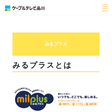
MENU
みるプラス
みるプラスとは