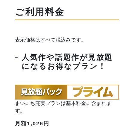
ご利用料金
表示価格はすべて税込みです。
人気作や話題作が見放題
になるお得なプラン！
まいにち充実プランは基本料金に含まれま
す。
月額1,026円