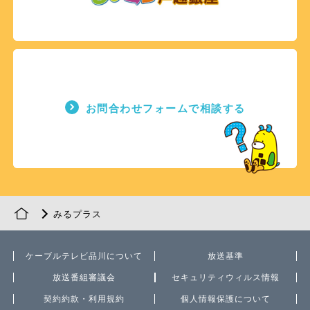
お問合わせフォームで相談する
みるプラス
ケーブルテレビ品川について
放送基準
放送番組審議会
セキュリティウィルス情報
契約約款・利用規約
個人情報保護について