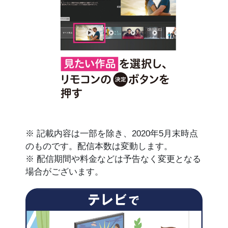
※ 記載内容は一部を除き、2020年5月末時点
のものです。配信本数は変動します。
※ 配信期間や料金などは予告なく変更となる
場合がございます。