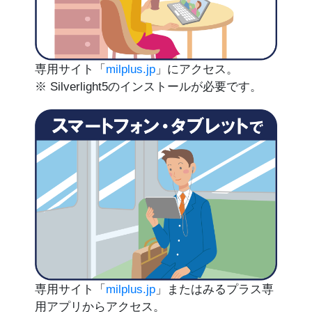
専用サイト「
milplus.jp
」にアクセス。
※ Silverlight5のインストールが必要です。
専用サイト「
milplus.jp
」またはみるプラス専
用アプリからアクセス。