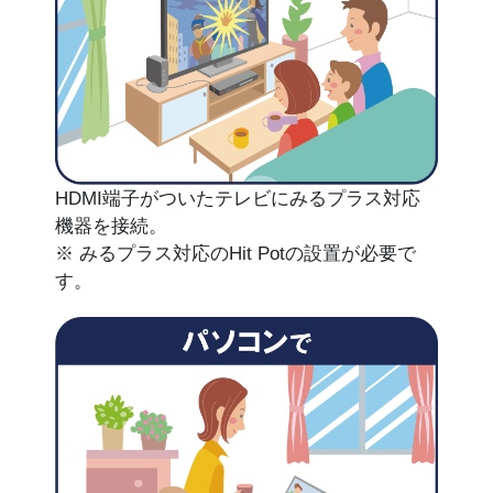
HDMI端子がついたテレビにみるプラス対応
機器を接続。
※ みるプラス対応のHit Potの設置が必要で
す。