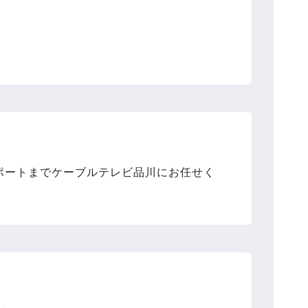
ポートまでケーブルテレビ品川にお任せく