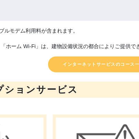
ーブルモデム利用料が含まれます。
」「ホーム Wi-Fi」は、建物設備状況の都合によりご提供
インターネットサービスのコース
プションサービス