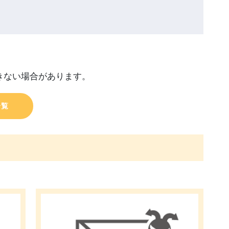
できない場合があります。
一覧