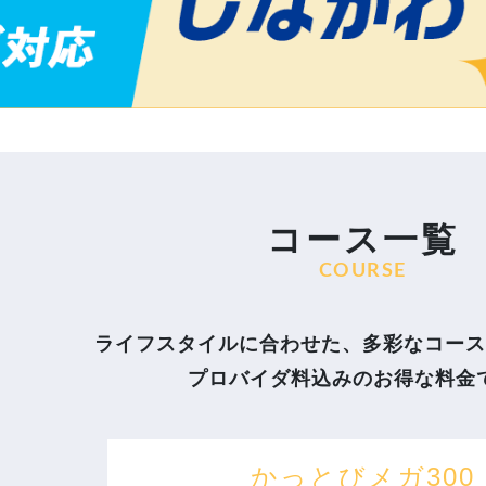
コース一覧
COURSE
ライフスタイルに合わせた、多彩なコース
プロバイダ料込みのお得な料金
かっとびメガ300