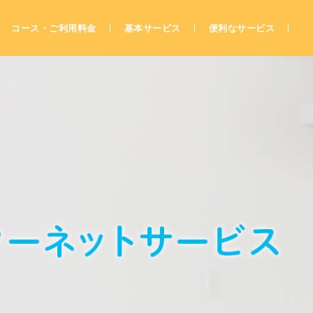
コース・ご利用料金
基本サービス
便利なサービス