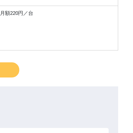
月額220円／台