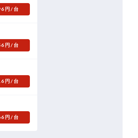
96円/台
56円/台
16円/台
66円/台