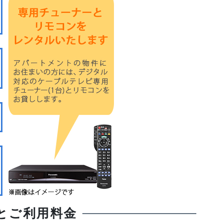
とご利用料金