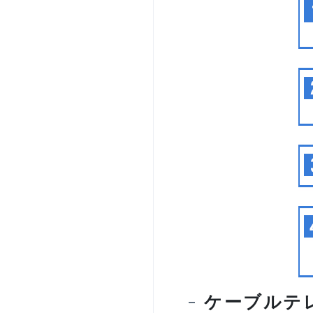
ケーブルテ