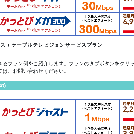
ビス＋ケーブルテレビジョンサービスプラン
きるプラン例をご紹介します。プランのタブボタンをクリ
ては、お問い合わせください。
ot)