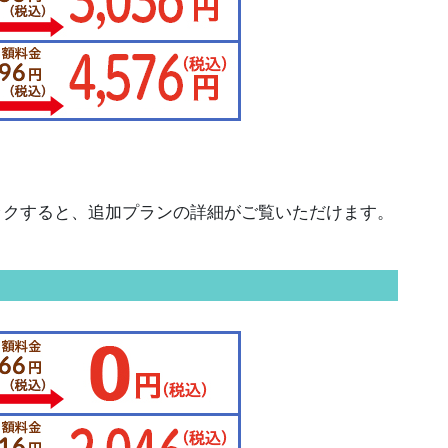
ックすると、追加プランの詳細がご覧いただけます。