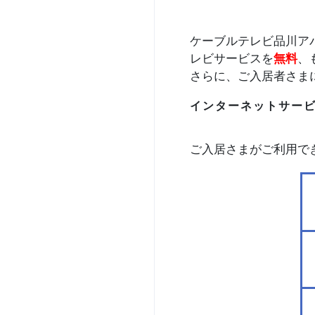
ケーブルテレビ品川ア
レビサービスを
無料
、
さらに、ご入居者さま
インターネットサー
ご入居さまがご利用で