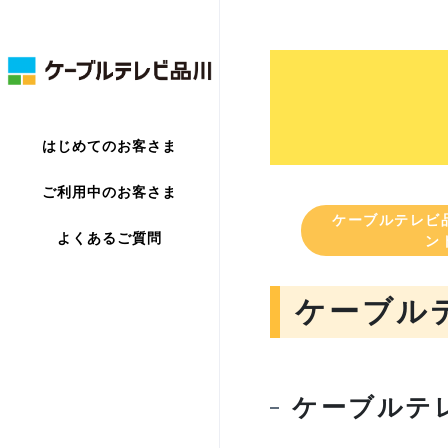
はじめてのお客さま
ご利用中のお客さま
ケーブルテレビ
よくあるご質問
ン
ケーブル
ケーブルテ