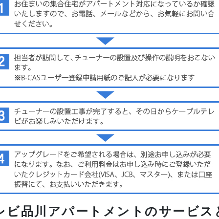
レビ品川アパートメントのサービス