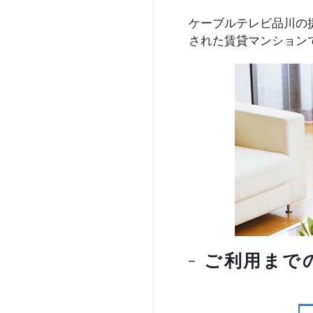
ケーブルテレビ品川の
された賃貸マンション
ご利用まで