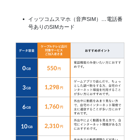
イッツコムスマホ（音声SIM）…電話番
号ありのSIMカード