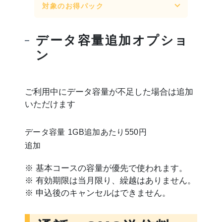
対象のお得パック
データ容量追加オプショ
ン
ご利用中にデータ容量が不足した場合は追加
いただけます
データ容量
1GB追加あたり550円
追加
※ 基本コースの容量が優先で使われます。
※ 有効期限は当月限り、繰越はありません。
※ 申込後のキャンセルはできません。