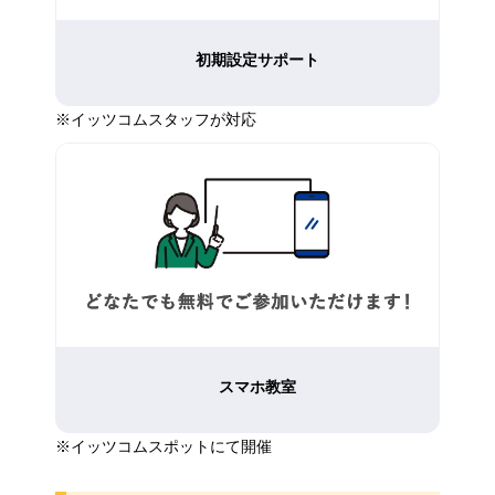
初期設定サポート
※イッツコムスタッフが対応
スマホ教室
※イッツコムスポットにて開催