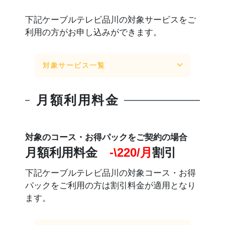
下記ケーブルテレビ品川の対象サービスをご
利用の方がお申し込みができます。
対象サービス一覧
月額利用料金
対象のコース・お得パックをご契約の場合
月額利用料金
-\220/月
割引
下記ケーブルテレビ品川の対象コース・お得
パックをご利用の方は割引料金が適用となり
ます。