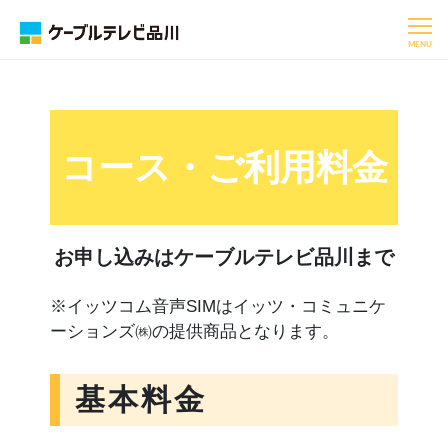
MENU
コース・ご利用料金
お申し込みはケーブルテレビ品川まで
※イッツコム音声SIMはイッツ・コミュニケ
ーションズ㈱の提供商品となります。
基本料金