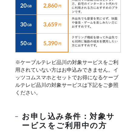
※ケーブルテレビ品川の対象サービスをご利
用されていない方はお申込みできません。イ
ッツコムスマホとセットでお得になるケーブ
ルテレビ品川の対象サービスは下記をご参照
ください。
お申し込み条件：対象サ
ービスをご利用中の方