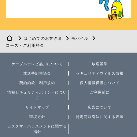
はじめてのお客さま
モバイル
コース・ご利用料金
ケーブルテレビ品川について
放送基準
放送番組審議会
セキュリティウィルス情報
契約約款・利用規約
個人情報保護について
情報セキュリティポリシーについ
ご利用前に
て
サイトマップ
広告について
環境方針
特定商取引法に関する表示
カスタマーハラスメントに関する
指針