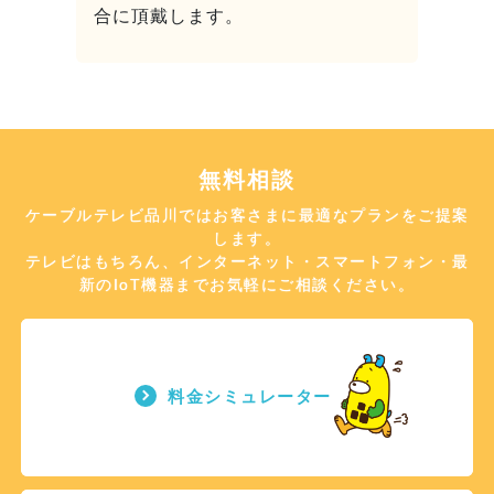
合に頂戴します。
無料相談
ケーブルテレビ品川ではお客さまに最適なプランをご提案
します。
テレビはもちろん、インターネット・スマートフォン・最
新のIoT機器までお気軽にご相談ください。
料金シミュレーター