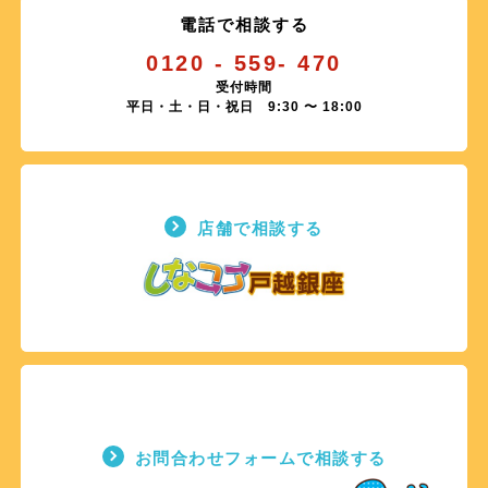
電話で相談する
0120 - 559- 470
受付時間
平日・土・日・祝日 9:30 〜 18:00
店舗で相談する
お問合わせフォームで相談する