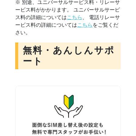
※ 別途、ユニバーサルサービス料・リレーサ
ービス料がかかります。 ユニバーサルサービ
ス料の詳細については
こちら
、 電話リレーサ
ービス料の詳細については
こちら
をご覧くだ
さい。
無料・あんしんサポ
ート