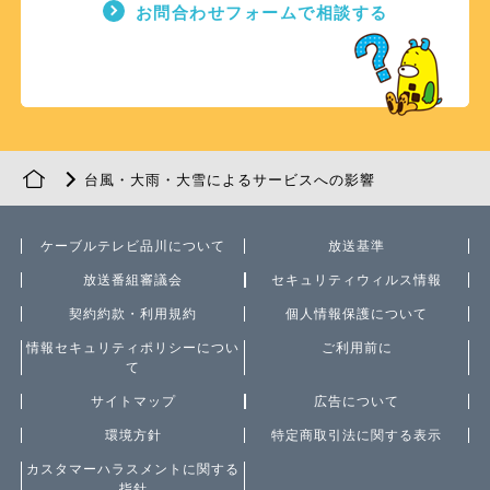
お問合わせフォームで相談する
台風・大雨・大雪によるサービスへの影響
ケーブルテレビ品川について
放送基準
放送番組審議会
セキュリティウィルス情報
契約約款・利用規約
個人情報保護について
情報セキュリティポリシーについ
ご利用前に
て
サイトマップ
広告について
環境方針
特定商取引法に関する表示
カスタマーハラスメントに関する
指針