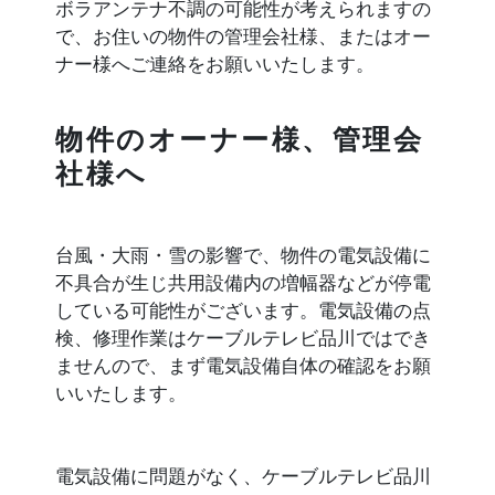
ボラアンテナ不調の可能性が考えられますの
で、お住いの物件の管理会社様、またはオー
ナー様へご連絡をお願いいたします。
物件のオーナー様、管理会
社様へ
台風・大雨・雪の影響で、物件の電気設備に
不具合が生じ共用設備内の増幅器などが停電
している可能性がございます。電気設備の点
検、修理作業はケーブルテレビ品川ではでき
ませんので、まず電気設備自体の確認をお願
いいたします。
電気設備に問題がなく、ケーブルテレビ品川