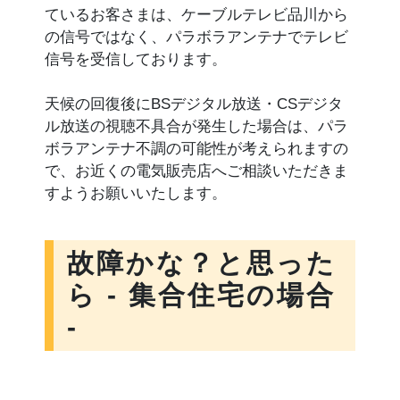
ているお客さまは、ケーブルテレビ品川から
の信号ではなく、パラボラアンテナでテレビ
信号を受信しております。
天候の回復後にBSデジタル放送・CSデジタ
ル放送の視聴不具合が発生した場合は、パラ
ボラアンテナ不調の可能性が考えられますの
で、お近くの電気販売店へご相談いただきま
すようお願いいたします。
故障かな？と思った
ら - 集合住宅の場合
-