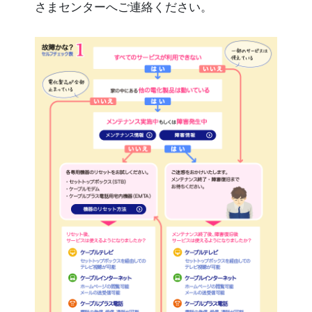
さまセンターへご連絡ください。