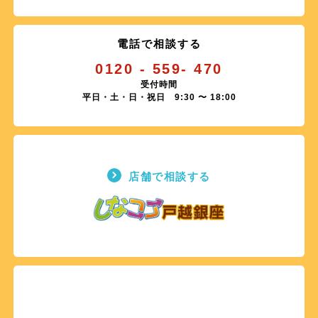
電話で相談する
0120 - 559- 470
受付時間
平日・土・日・祝日 9:30 〜 18:00
店舗で相談する