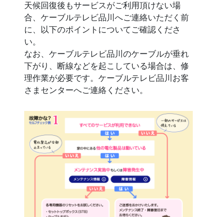
天候回復後もサービスがご利用頂けない場
合、ケーブルテレビ品川へご連絡いただく前
に、以下のポイントについてご確認くださ
い。
なお、ケーブルテレビ品川のケーブルが垂れ
下がり、断線などを起こしている場合は、修
理作業が必要です。ケーブルテレビ品川お客
さまセンターへご連絡ください。