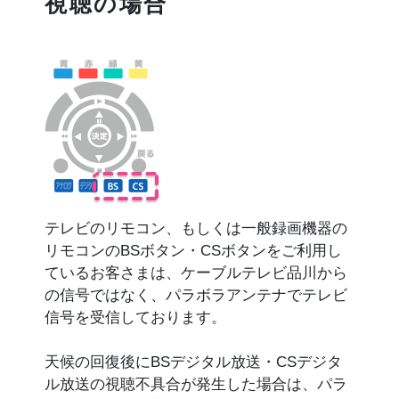
視聴の場合
テレビのリモコン、もしくは一般録画機器の
リモコンのBSボタン・CSボタンをご利用し
ているお客さまは、ケーブルテレビ品川から
の信号ではなく、パラボラアンテナでテレビ
信号を受信しております。
天候の回復後にBSデジタル放送・CSデジタ
ル放送の視聴不具合が発生した場合は、パラ