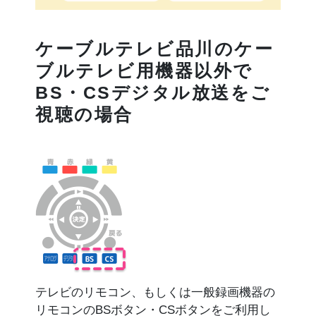
ケーブルテレビ品川のケー
ブルテレビ用機器以外で
BS・CSデジタル放送をご
視聴の場合
テレビのリモコン、もしくは一般録画機器の
リモコンのBSボタン・CSボタンをご利用し