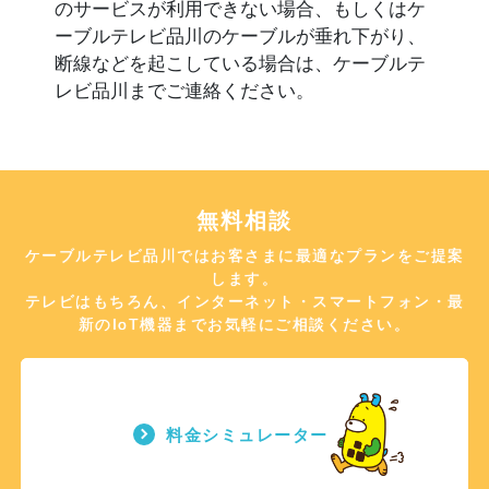
のサービスが利用できない場合、もしくはケ
ーブルテレビ品川のケーブルが垂れ下がり、
断線などを起こしている場合は、ケーブルテ
レビ品川までご連絡ください。
無料相談
ケーブルテレビ品川ではお客さまに最適なプランをご提案
します。
テレビはもちろん、インターネット・スマートフォン・最
新のIoT機器までお気軽にご相談ください。
料金シミュレーター