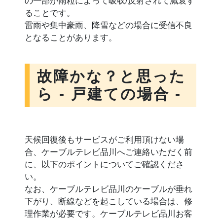
の一部が雨粒によって吸収/反射されて減衰す
ることです。
雷雨や集中豪雨、降雪などの場合に受信不良
となることがあります。
故障かな？と思った
ら - 戸建ての場合 -
天候回復後もサービスがご利用頂けない場
合、ケーブルテレビ品川へご連絡いただく前
に、以下のポイントについてご確認くださ
い。
なお、ケーブルテレビ品川のケーブルが垂れ
下がり、断線などを起こしている場合は、修
理作業が必要です。ケーブルテレビ品川お客