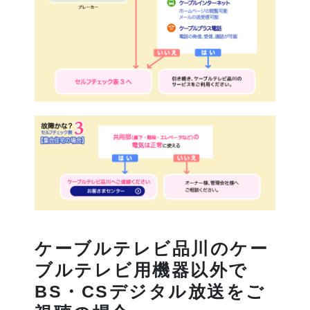
ケーブルテレビ品川のケー
ブルテレビ用機器以外で
BS・CSデジタル放送をご