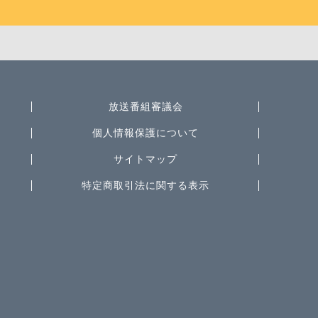
放送番組審議会
個人情報保護について
サイトマップ
特定商取引法に関する表示