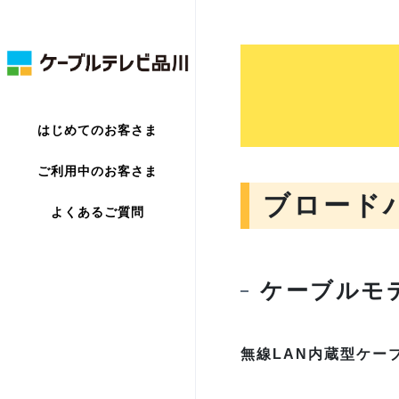
はじめてのお客さま
ご利用中のお客さま
ブロード
よくあるご質問
ケーブルモ
無線LAN内蔵型ケー