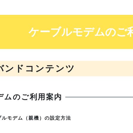
ケーブルモデムのご
バンドコンテンツ
デムのご利用案内
ブルモデム（親機）の設定方法