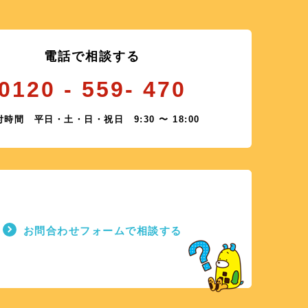
電話で相談する
0120 - 559- 470
付時間
平日・土・日・祝日 9:30 〜 18:00
お問合わせフォームで相談する