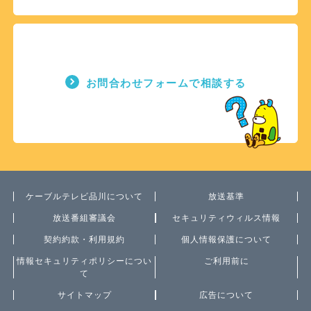
お問合わせフォームで相談する
ケーブルテレビ品川について
放送基準
放送番組審議会
セキュリティウィルス情報
契約約款・利用規約
個人情報保護について
情報セキュリティポリシーについ
ご利用前に
て
サイトマップ
広告について