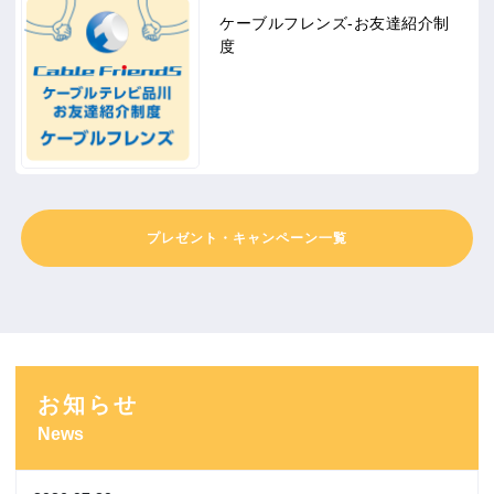
ケーブルフレンズ-お友達紹介制
度
プレゼント・キャンペーン一覧
お知らせ
News