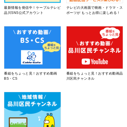
最新情報を発信中！ケーブルテレビ
テレビの大画面で映画・ドラマ・ス
品川SNS公式アカウント
ポーツが もっとお得に楽しめる！
番組をちょっと見！おすすめ動画
番組をちょっと見！おすすめ動画品
BS・CS
川区民チャンネル