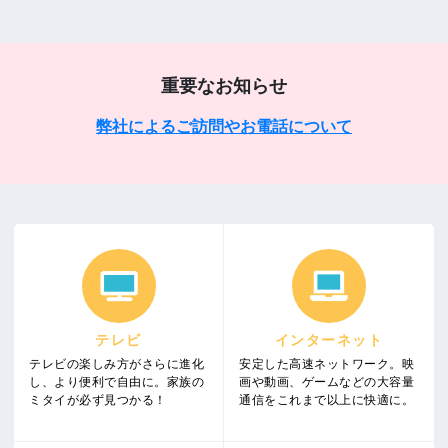
重要なお知らせ
弊社によるご訪問やお電話について
テレビ
インターネット
テレビの楽しみ方がさらに進化
安定した高速ネットワーク。映
し、より便利で自由に。家族の
画や動画、ゲームなどの大容量
ミタイが必ず見つかる！
通信をこれまで以上に快適に。