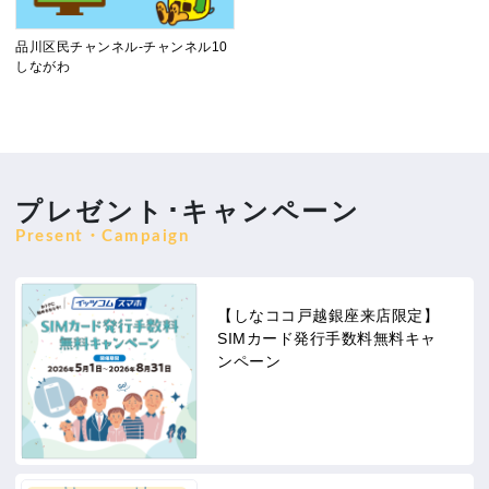
品川区民チャンネル-チャンネル10
しながわ
プレゼント･キャンペーン
Present・Campaign
【しなココ戸越銀座来店限定】
SIMカード発行手数料無料キャ
ンペーン