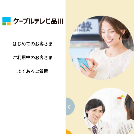
はじめてのお客さま
ご利用中のお客さま
よくあるご質問