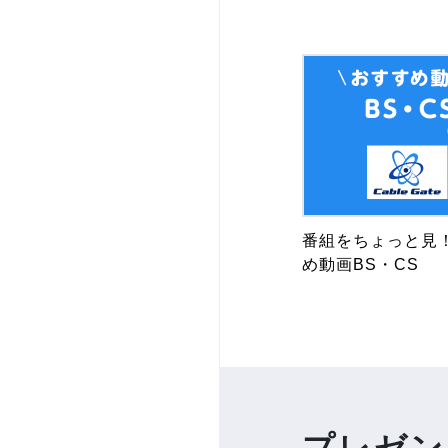
番組をちょっと見
め動画BS・CS
プレゼン