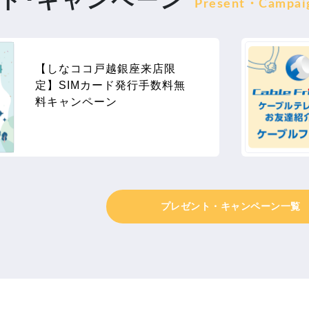
Present・Campai
【しなココ戸越銀座来店限
定】SIMカード発行手数料無
料キャンペーン
プレゼント・キャンペーン一覧