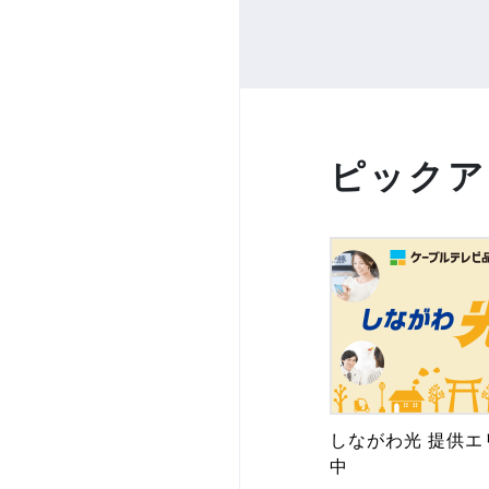
ピックア
しながわ光 提供エ
中