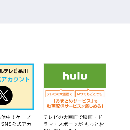
発信中！ケーブ
テレビの大画面で映画・ド
SNS公式アカ
ラマ・スポーツが もっとお