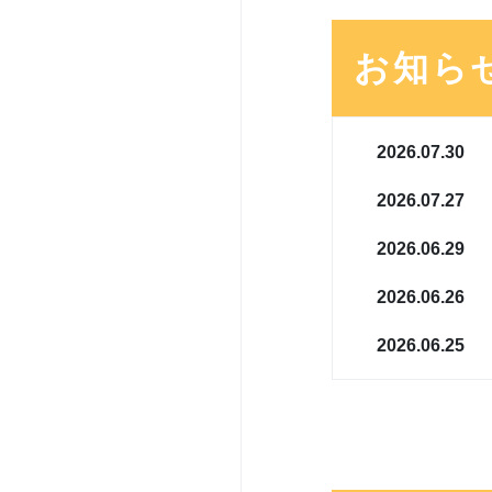
お知ら
2026.07.30
2026.07.27
2026.06.29
2026.06.26
2026.06.25
2026.06.24
2026.06.01
2026.05.29