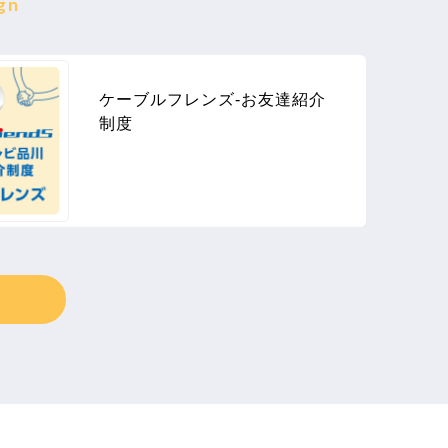
gn
ケーブルフレンズ-お友達紹介
制度