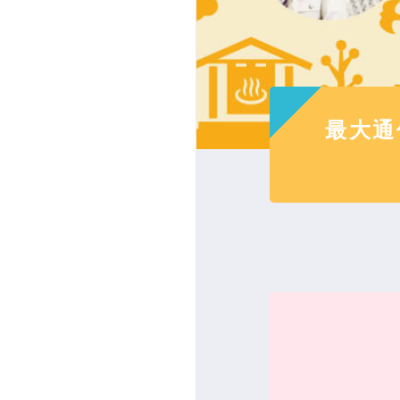
お引っ
フォーム