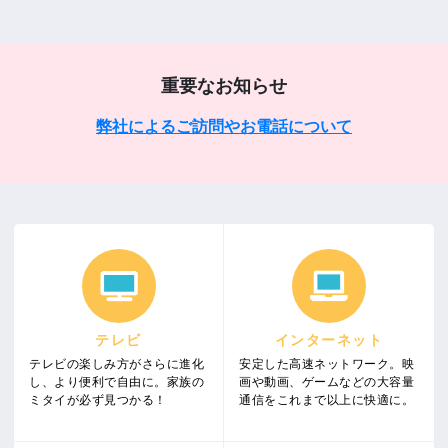
重要なお知らせ
弊社によるご訪問やお電話について
テレビ
インターネット
テレビの楽しみ方がさらに進化
安定した高速ネットワーク。映
し、より便利で自由に。家族の
画や動画、ゲームなどの大容量
ミタイが必ず見つかる！
通信をこれまで以上に快適に。