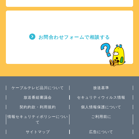
お問合わせフォームで相談する
ケーブルテレビ品川について
放送基準
放送番組審議会
セキュリティウィルス情報
契約約款・利用規約
個人情報保護について
情報セキュリティポリシーについ
ご利用前に
て
サイトマップ
広告について