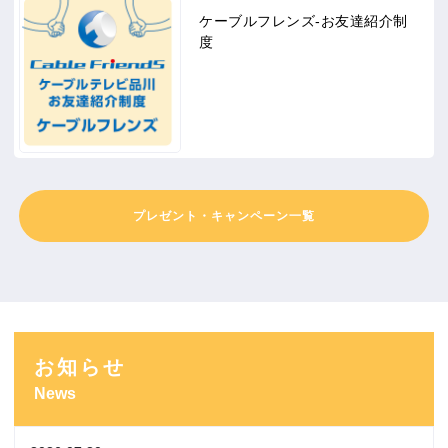
ケーブルフレンズ-お友達紹介制
度
プレゼント・キャンペーン一覧
お知らせ
News