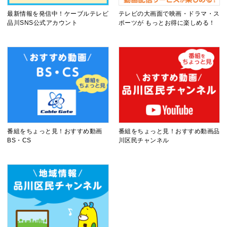
最新情報を発信中！ケーブルテレビ
テレビの大画面で映画・ドラマ・ス
品川SNS公式アカウント
ポーツが もっとお得に楽しめる！
番組をちょっと見！おすすめ動画
番組をちょっと見！おすすめ動画品
BS・CS
川区民チャンネル