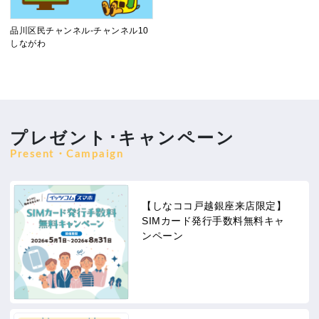
品川区民チャンネル-チャンネル10
しながわ
プレゼント･キャンペーン
Present・Campaign
【しなココ戸越銀座来店限定】
SIMカード発行手数料無料キャ
ンペーン