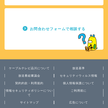
2026.07.29
【8/7】伝送路メンテナンス（一部地域）
お問合わせフォームで相談する
ケーブルテレビ品川について
放送基準
放送番組審議会
セキュリティウィルス情報
契約約款・利用規約
個人情報保護について
情報セキュリティポリシーについ
ご利用前に
て
サイトマップ
広告について