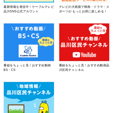
最新情報を発信中！ケーブルテレビ
テレビの大画面で映画・ドラマ・ス
品川SNS公式アカウント
ポーツが もっとお得に楽しめる！
番組をちょっと見！おすすめ動画
番組をちょっと見！おすすめ動画品
BS・CS
川区民チャンネル