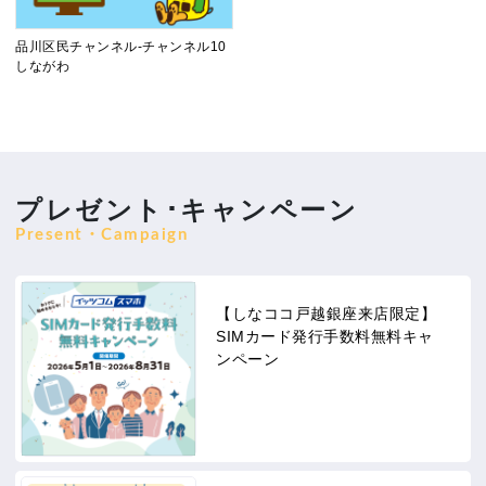
品川区民チャンネル-チャンネル10
しながわ
プレゼント･キャンペーン
Present・Campaign
【しなココ戸越銀座来店限定】
SIMカード発行手数料無料キャ
ンペーン