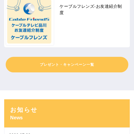
ケーブルフレンズ-お友達紹介制
度
プレゼント・キャンペーン一覧
お知らせ
News