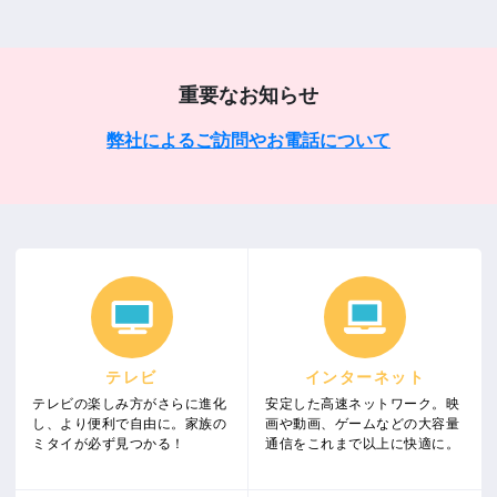
重要なお知らせ
弊社によるご訪問やお電話について
テレビ
インターネット
テレビの楽しみ方がさらに進化
安定した高速ネットワーク。映
し、より便利で自由に。家族の
画や動画、ゲームなどの大容量
ミタイが必ず見つかる！
通信をこれまで以上に快適に。