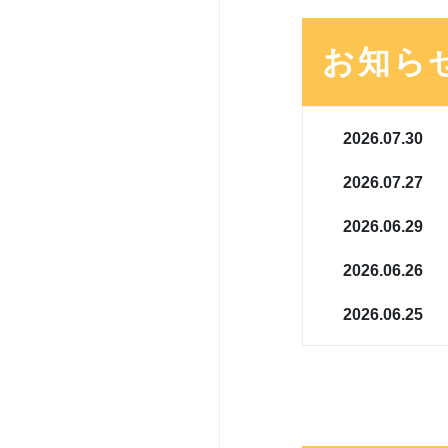
お知ら
2026.07.30
2026.07.27
2026.06.29
2026.06.26
2026.06.25
2026.06.24
2026.06.01
2026.05.29