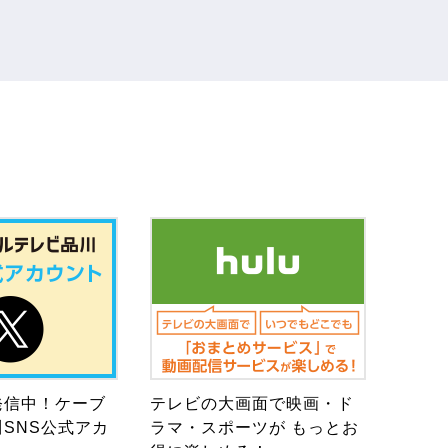
発信中！ケーブ
テレビの大画面で映画・ド
SNS公式アカ
ラマ・スポーツが もっとお