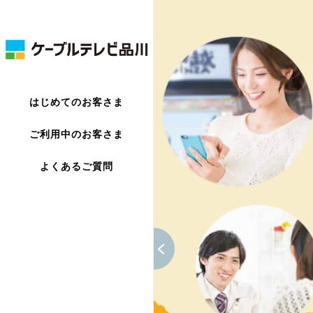
はじめてのお客さま
ご利用中のお客さま
よくあるご質問