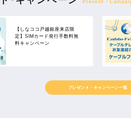
Present・Campai
【しなココ戸越銀座来店限
定】SIMカード発行手数料無
料キャンペーン
プレゼント・キャンペーン一覧