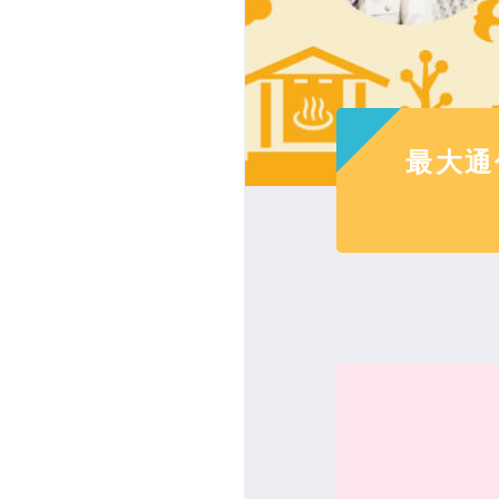
お引っ
フォーム