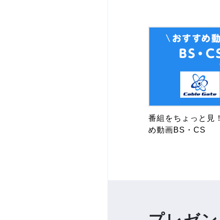
番組をちょっと見
め動画BS・CS
プレゼン