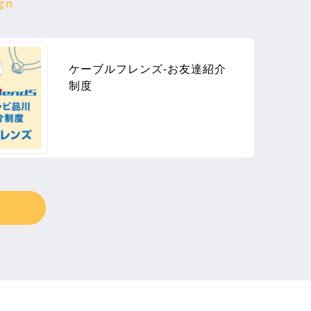
gn
ケーブルフレンズ-お友達紹介
制度