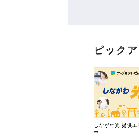
ピックア
しながわ光 提供エ
中