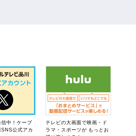
発信中！ケーブ
テレビの大画面で映画・ド
SNS公式アカ
ラマ・スポーツが もっとお