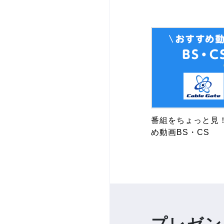
番組をちょっと見
め動画BS・CS
プレゼン