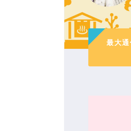
お引っ
フォーム