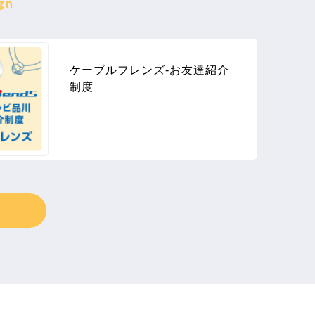
gn
ケーブルフレンズ-お友達紹介
制度