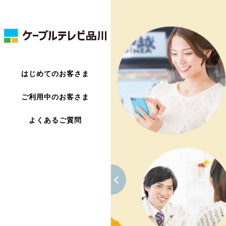
はじめてのお客さま
ご利用中のお客さま
よくあるご質問