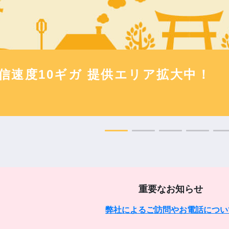
っ越しの手続きはお済みですか？
ムでカンタン事前連絡！
重要なお知らせ
弊社によるご訪問やお電話につい