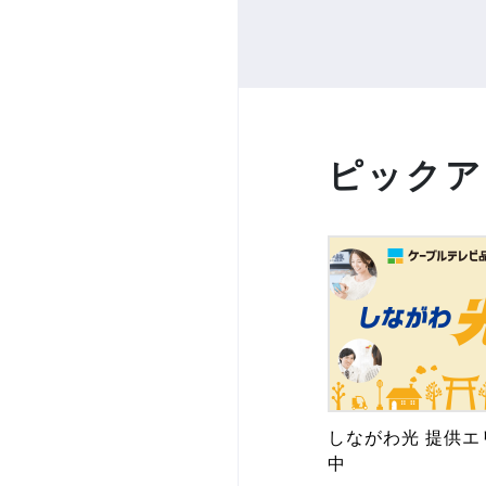
ピックア
しながわ光 提供エ
中