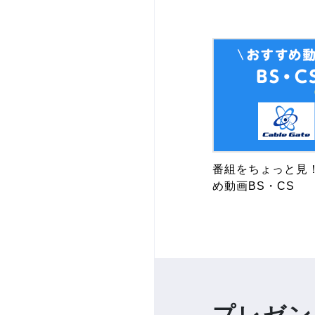
番組をちょっと見
め動画BS・CS
プレゼン