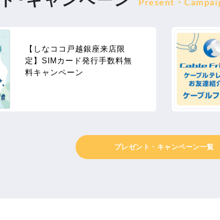
Present・Campai
【しなココ戸越銀座来店限
定】SIMカード発行手数料無
料キャンペーン
プレゼント・キャンペーン一覧