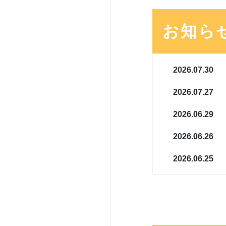
お知ら
2026.07.30
2026.07.27
2026.06.29
2026.06.26
2026.06.25
2026.06.24
2026.06.01
2026.05.29