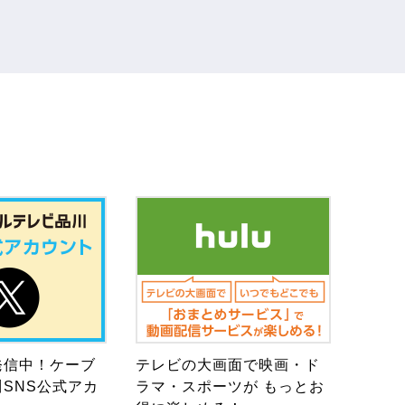
発信中！ケーブ
テレビの大画面で映画・ド
SNS公式アカ
ラマ・スポーツが もっとお