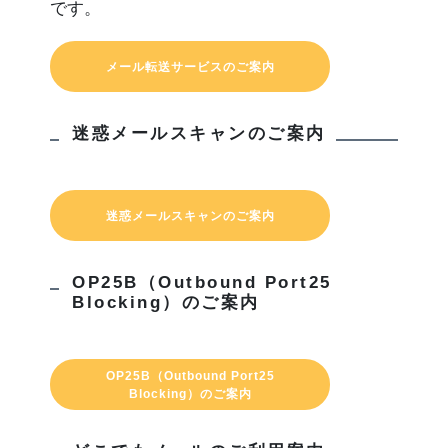
です。
メール転送サービスのご案内
迷惑メールスキャンのご案内
迷惑メールスキャンのご案内
OP25B（Outbound Port25
Blocking）のご案内
OP25B（Outbound Port25
Blocking）のご案内