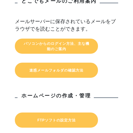
どこでもメールのご利用案内
メールサーバーに保存されているメールをブ
ラウザでを読むことができます。
パソコンからのログイン方法、主な機
能のご案内
迷惑メールフォルダの確認方法
ホームページの作成・管理
FTPソフトの設定方法