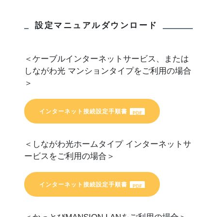
設定マニュアルダウンロード
＜ケーブルインターネットサービス、または
しながわ光 マンションタイプをご利用の場合
＞
インターネット接続設定手順書
＜しながわ光ホームタイプ インターネットサ
ービスをご利用の場合＞
インターネット接続設定手順書