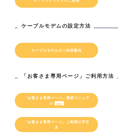
メーリングリストのご説明
ケーブルモデムの設定方法
ケーブルモデムのご利用案内
「お客さま専用ページ」ご利用方法
「お客さま専用ページ」簡易マニュア
ル
「お客さま専用ページ」ご利用の手引
き