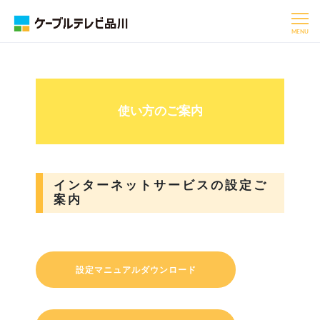
MENU
使い方のご案内
インターネットサービスの設定ご
案内
設定マニュアルダウンロード