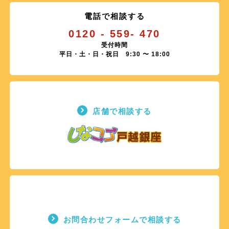
電話で相談する
0120 - 559- 470
受付時間
平日・土・日・祝日 9:30 〜 18:00
店舗で相談する
お問合わせフォームで相談する