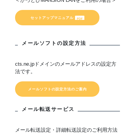
＜かっとびMANSION LANをご利用の場合＞
セットアップマニュアル
メールソフトの設定方法
cts.ne.jpドメインのメールアドレスの設定方
法です。
メールソフトの設定方法のご案内
メール転送サービス
メール転送設定・詳細転送設定のご利用方法