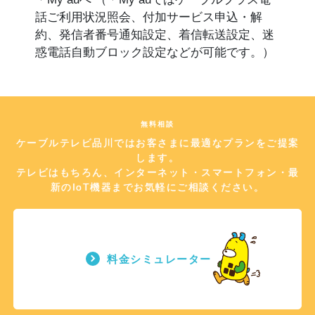
話ご利用状況照会、付加サービス申込・解
約、発信者番号通知設定、着信転送設定、迷
惑電話自動ブロック設定などが可能です。）
無料相談
ケーブルテレビ品川ではお客さまに最適なプランをご提案
します。
テレビはもちろん、インターネット・スマートフォン・最
新のIoT機器までお気軽にご相談ください。
料金シミュレーター