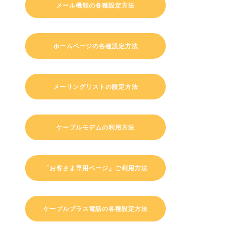
メール機能の各種設定方法
ホームページの各種設定方法
メーリングリストの設定方法
ケーブルモデムの利用方法
「お客さま専用ページ」ご利用方法
ケーブルプラス電話の各種設定方法