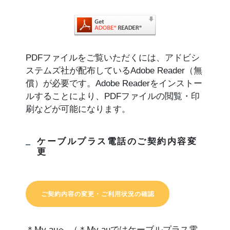
PDFファイルをご覧いただくには、アドビシ
ステムズ社が配布しているAdobe Reader（無
償）が必要です。Adobe Readerをインストー
ルすることにより、PDFファイルの閲覧・印
刷などが可能になります。
ケーブルプラス電話のご契約内容変
更
ご契約内容の変更・ご利用状況の確認
＊My auへ （＊My auではケーブルプラス電