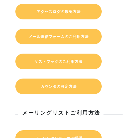
アクセスログの確認方法
メール送信フォームのご利用方法
ゲストブックのご利用方法
カウンタの設定方法
メーリングリストご利用方法