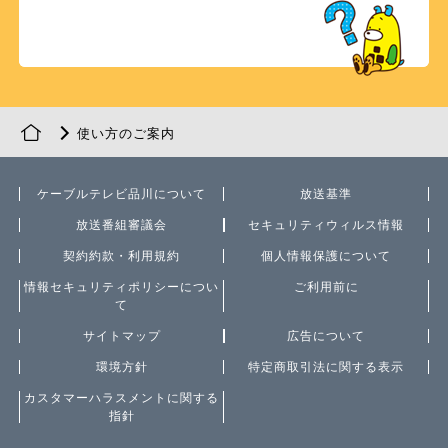
使い方のご案内
ケーブルテレビ品川について
放送基準
放送番組審議会
セキュリティウィルス情報
契約約款・利用規約
個人情報保護について
情報セキュリティポリシーについ
ご利用前に
て
サイトマップ
広告について
環境方針
特定商取引法に関する表示
カスタマーハラスメントに関する
指針