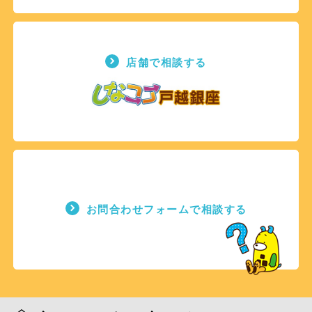
店舗で相談する
お問合わせフォームで相談する