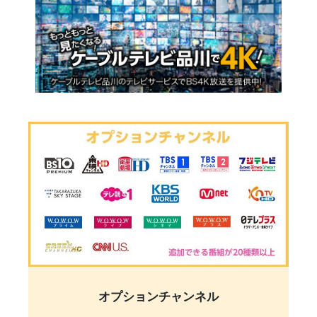
オプションチャンネル