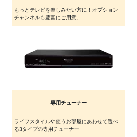
もっとテレビを楽しみたい方に！オプション
チャンネルも豊富にご用意。
専用チューナー
ライフスタイルや使うお部屋にあわせて選べ
る3タイプの専用チューナー