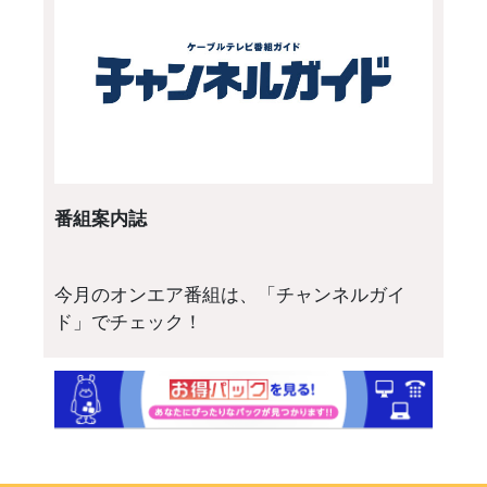
番組案内誌
今月のオンエア番組は、「チャンネルガイ
ド」でチェック！