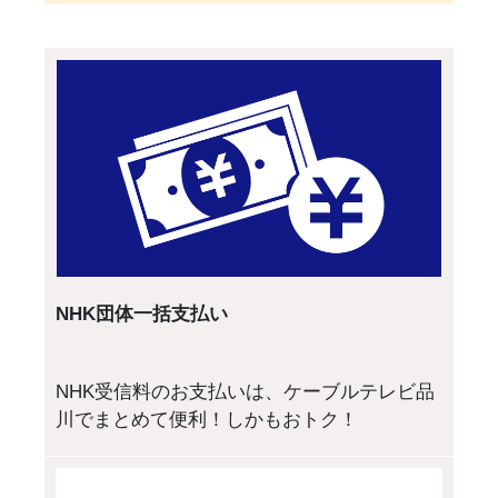
NHK団体一括支払い
NHK受信料のお支払いは、ケーブルテレビ品
川でまとめて便利！しかもおトク！