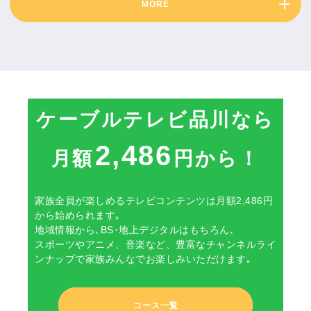
MORE
ケーブルテレビ品川なら
2,486
月額
円から！
家族全員が楽しめるテレビコンテンツは月額2,486円
から始められます｡
地域情報から､BS･地上デジタルはもちろん､
スポーツやアニメ、音楽など、豊富なチャンネルライ
ンナップで家族みんなでお楽しみいただけます｡
コース一覧