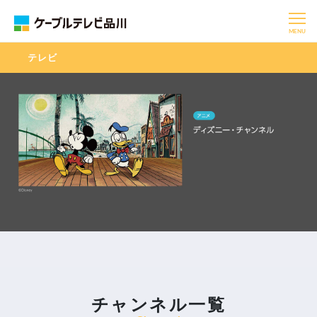
MENU
テレビ
チャンネル一覧