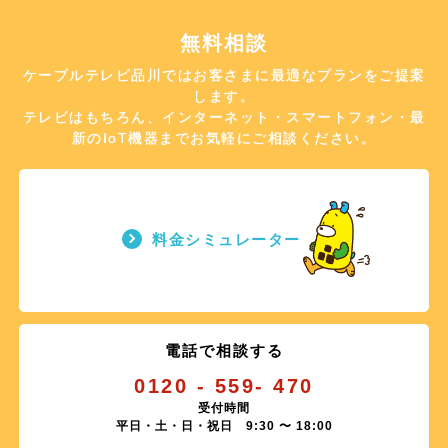
無料相談
ケーブルテレビ品川ではお客さまに最適なプランをご提案
します。
テレビはもちろん、インターネット・スマートフォン・最
新のIoT機器までお気軽にご相談ください。
料金シミュレーター
電話で相談する
0120 - 559- 470
受付時間
平日・土・日・祝日 9:30 〜 18:00